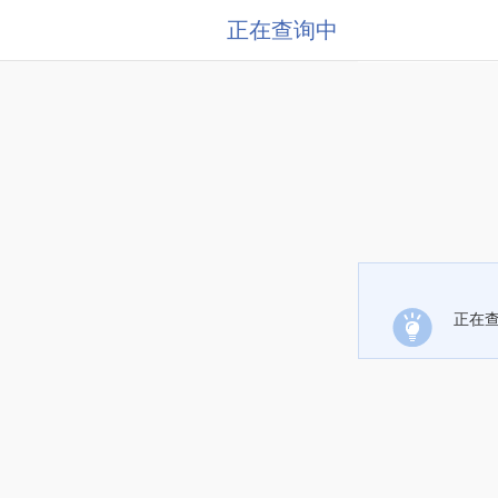
正在查询中
正在