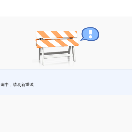
查询中，请刷新重试